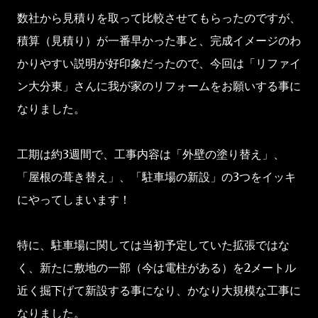
数社から見積りを取って比較させてもらったのですが、
積算（見積り）が一番早かった事と、完成イメージのわ
かりやすい説明が好印象だったので、今回は「リファイ
ン大分東」さんに我が家のリフォームをお願いする事に
なりました。
工期は約3週間で、工事内容は「外壁の塗り替え」、
「屋根の葺き替え」、「駐車場の新設」の3つをイッキ
にやってしまいます！
特に、駐車場に関しては当初予定していた拡張ではな
く、新たに敷地の一部（今は電柱がある）を2メートル
近く掘下げて新設する事になり、かなり大規模な工事に
なりました。