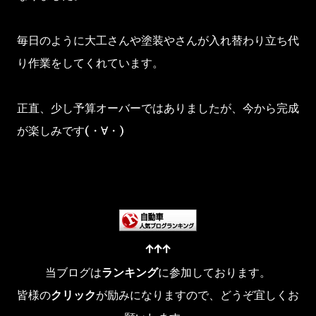
毎日のように大工さんや塗装やさんが入れ替わり立ち代
り作業をしてくれています。
正直、少し予算オーバーではありましたが、今から完成
が楽しみです(・∀・)
↑↑↑
当ブログは
ランキング
に参加しております。
皆様の
クリック
が励みになりますので、どうぞ宜しくお