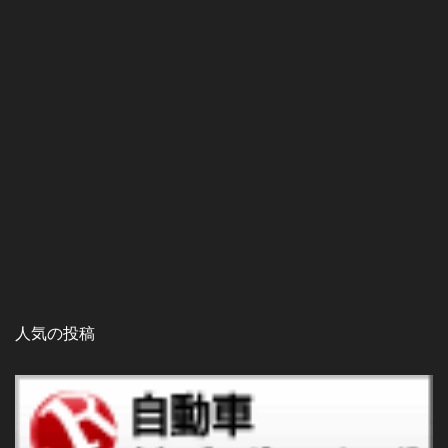
人気の投稿