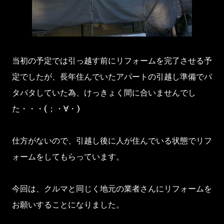
当初の予定では引っ越す前にリフォームを完了させる予
定でしたが、長年住んでいたアパートの引越し準備でバ
タバタしていた為、けっきょく間に合いませんでし
た・・・(；・∀・)
仕方がないので、引越し後に人が住んでいる状態でリフ
ォームをしてもらっています。
今回は、クルマと同じく地元の業者さんにリフォームを
お願いすることになりました。