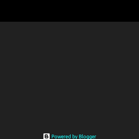
Powered by Blogger