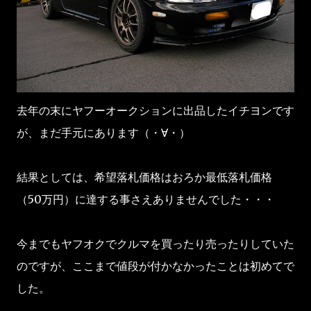
去年の末にヤフーオークションに出品したイチヨンです
が、まだ手元にあります（・∀・）
結果としては、希望落札価格はおろか最低落札価格
（50万円）に達する事さえありませんでした・・・
今までもヤフオクでクルマを買ったり売ったりしていた
のですが、ここまで値段が付かなかったことは初めてで
した。