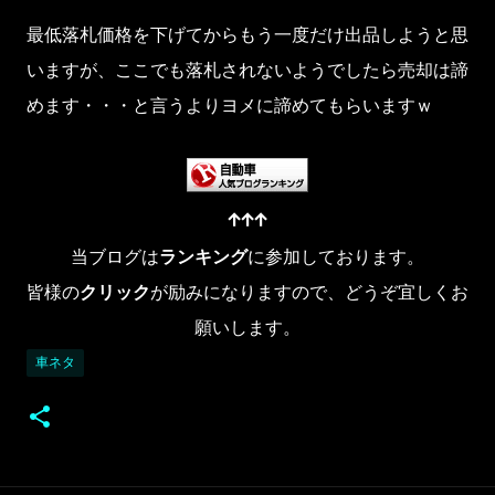
最低落札価格を下げてからもう一度だけ出品しようと思
いますが、ここでも落札されないようでしたら売却は諦
めます・・・と言うよりヨメに諦めてもらいますｗ
↑↑↑
当ブログは
ランキング
に参加しております。
皆様の
クリック
が励みになりますので、どうぞ宜しくお
願いします。
車ネタ