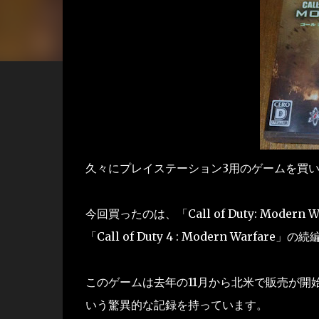
久々にプレイステーション3用のゲームを買い
今回買ったのは、「Call of Duty: Mode
「Call of Duty 4 : Modern Warfare」
このゲームは去年の11月から北米で販売が開始
いう驚異的な記録を持っています。