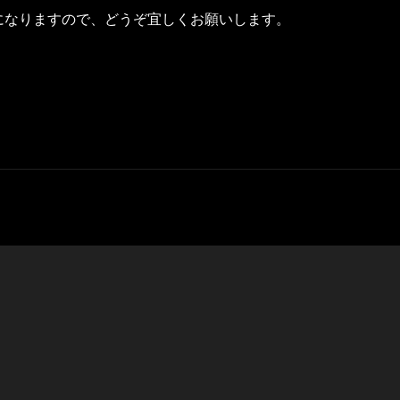
になりますので、どうぞ宜しくお願いします。