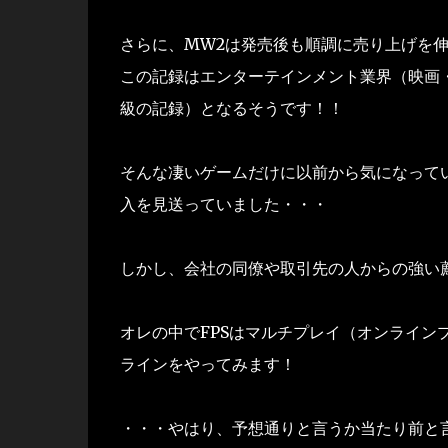
さらに、MW2は発売後も順調に売り上げを伸
この記録はエンターテインメント業界（映画
級の記録）となるそうです！！
そんな凄いゲームだけに以前から気になってい
入を見送っていました・・・
しかし、会社の同僚や取引先の人からの強い薦
オレの中でFPSはマルチプレイ（オンライン
ラインをやってみます！
・・・やはり、予想通りと言うか当たり前と言