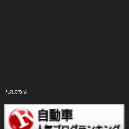
人気の投稿