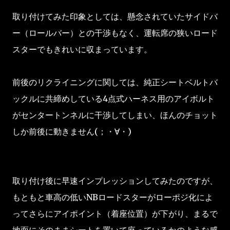
取り付けてみた印象としては、懸念されていたサイドバ
ー（ロールバー）との干渉もなく、運転席の狭いロード
スターでもきれいに収まっています。
前後のリクライニングに関しては、純正シートベルトバ
ックルに共締めしている4点式ハーネス用のアイボルト
がセンタートンネルに干渉してしまい、ほんのチョット
しか前後に動きません(；・∀・)
取り付け後に早速インプレッションしてみたのですが、
もともと車高の低いNBロードスターがローポジ化によ
ってさらにアイポイント（着座位置）が下がり、まるで