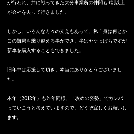
が行われ、共に戦ってきた大分事業所の仲間も3割以上
が会社を去って行きました。
しかし、いろんな方々の支えもあって、私自身は何とか
この難局を乗り越える事ができ、半ばヤケっぱちですが
新車を購入することもできました。
旧年中は応援して頂き、本当にありがとうございまし
た。
本年（2012年）も昨年同様、「攻めの姿勢」でガンバ
っていこうと考えていますので、どうぞ宜しくお願いし
ます。