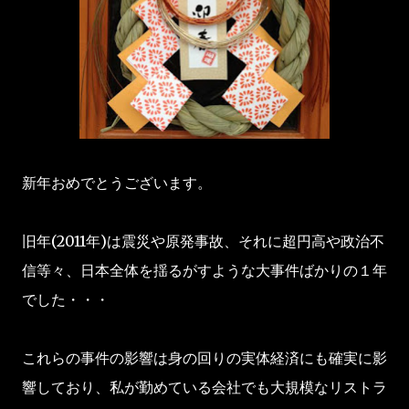
新年おめでとうございます。
旧年(2011年)は震災や原発事故、それに超円高や政治不
信等々、日本全体を揺るがすような大事件ばかりの１年
でした・・・
これらの事件の影響は身の回りの実体経済にも確実に影
響しており、私が勤めている会社でも大規模なリストラ