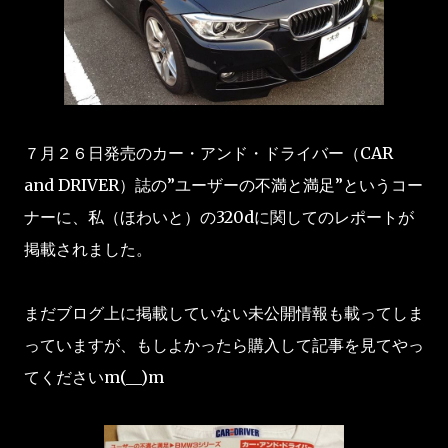
７月２６日発売のカー・アンド・ドライバー（CAR
and DRIVER）誌の”ユーザーの不満と満足”というコー
ナーに、私（ほわいと）の320dに関してのレポートが
掲載されました。
まだブログ上に掲載していない未公開情報も載ってしま
っていますが、もしよかったら購入して記事を見てやっ
てくださいm(__)m