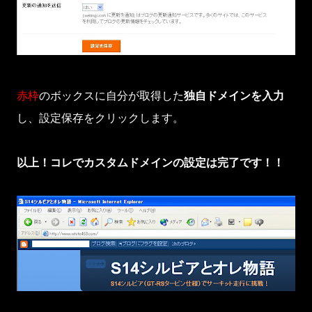
赤枠
のボックスに自分が取得した
独自ドメインを入力
し、設定保存をクリックします。
以上！コレでカスタムドメインの設定は完了です！！