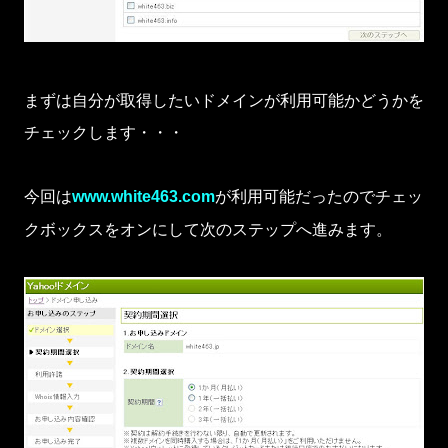
まずは自分が取得したいドメインが利用可能かどうかを
チェックします・・・
今回は
が利用可能だったのでチェッ
www.white463.com
クボックスをオンにして次のステップへ進みます。