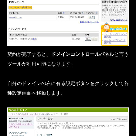
契約が完了すると、
ドメインコントロールパネル
と言う
ツールが利用可能になります。
自分のドメインの右に有る設定ボタンをクリックして各
種設定画面へ移動します。