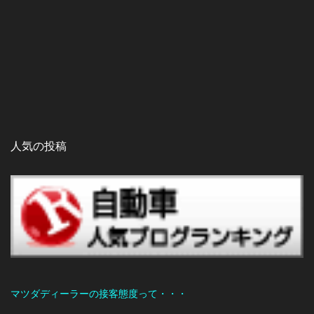
人気の投稿
マツダディーラーの接客態度って・・・